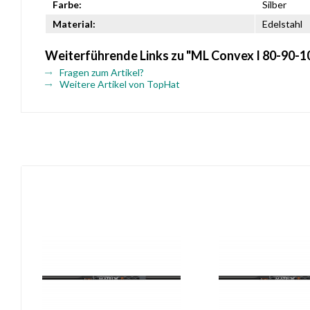
Farbe:
Silber
Material:
Edelstahl
Weiterführende Links zu "ML Convex I 80-90-10
Fragen zum Artikel?
Weitere Artikel von TopHat