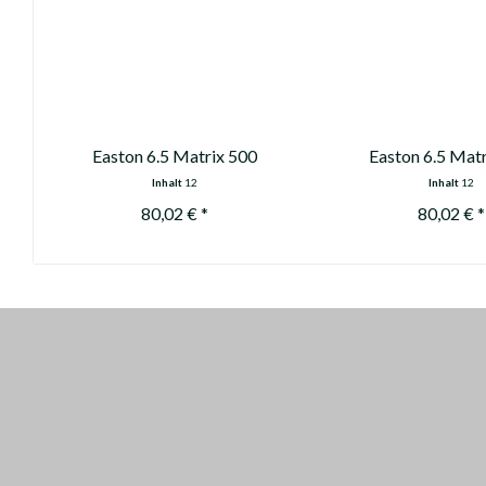
Easton 6.5 Matrix 500
Easton 6.5 Mat
Inhalt
12
Inhalt
12
80,02 € *
80,02 € *