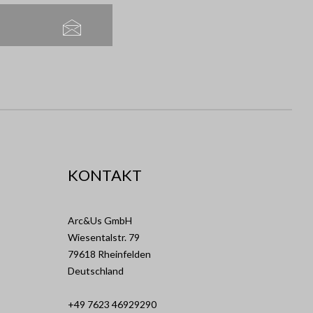
KONTAKT
Arc&Us GmbH
Wiesentalstr. 79
79618 Rheinfelden
Deutschland
+49 7623 46929290