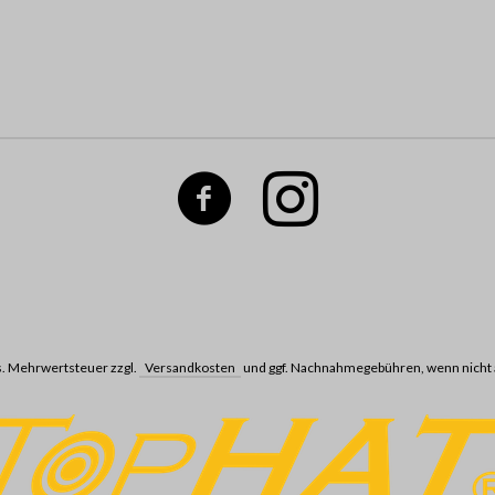
ges. Mehrwertsteuer zzgl.
Versandkosten
und ggf. Nachnahmegebühren, wenn nicht 