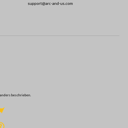
support@arc-and-us.com
anders beschrieben.