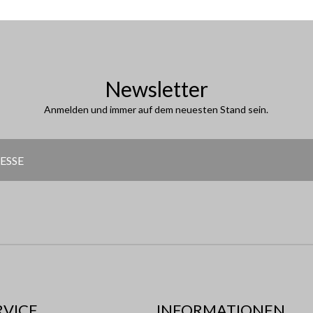
Newsletter
Anmelden und immer auf dem neuesten Stand sein.
RVICE
INFORMATIONEN