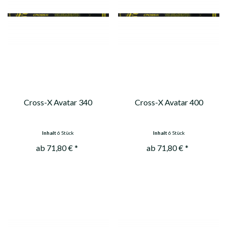
Cross-X Avatar 340
Cross-X Avatar 400
Inhalt
6 Stück
Inhalt
6 Stück
ab 71,80 € *
ab 71,80 € *