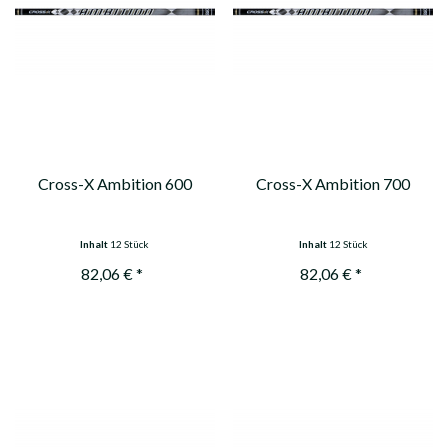
Cross-X Ambition 600
Cross-X Ambition 700
Inhalt
12 Stück
Inhalt
12 Stück
82,06 € *
82,06 € *