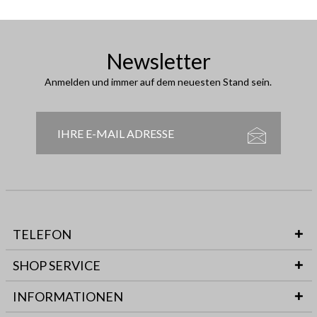
Newsletter
Anmelden und immer auf dem neuesten Stand sein.
TELEFON
SHOP SERVICE
INFORMATIONEN