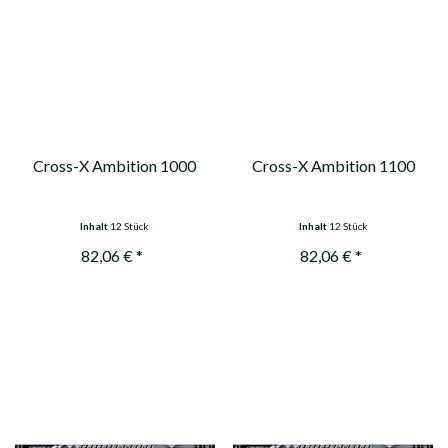
Cross-X Ambition 1000
Cross-X Ambition 1100
Inhalt
12 Stück
Inhalt
12 Stück
82,06 € *
82,06 € *