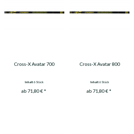
Cross-X Avatar 700
Cross-X Avatar 800
Inhalt
6 Stück
Inhalt
6 Stück
ab 71,80 € *
ab 71,80 € *