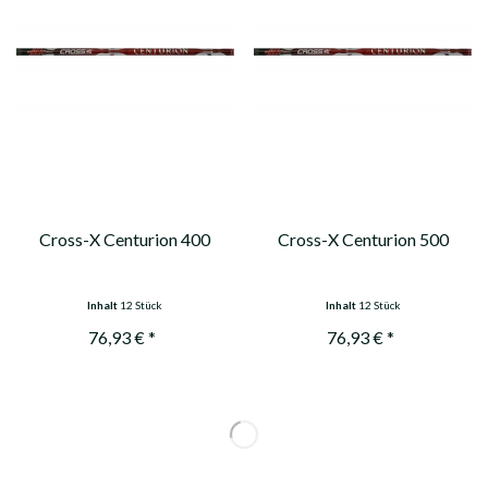
Cross-X Centurion 400
Cross-X Centurion 500
Inhalt
12 Stück
Inhalt
12 Stück
76,93 € *
76,93 € *