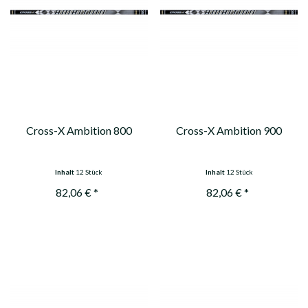
Cross-X Ambition 800
Cross-X Ambition 900
Inhalt
12 Stück
Inhalt
12 Stück
82,06 € *
82,06 € *