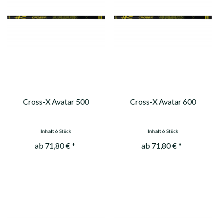
Cross-X Avatar 500
Cross-X Avatar 600
Inhalt
6 Stück
Inhalt
6 Stück
ab 71,80 € *
ab 71,80 € *