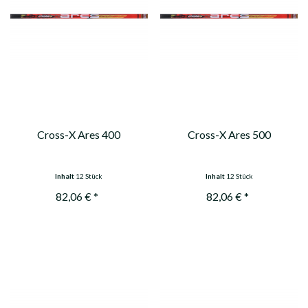
Cross-X Ares 400
Cross-X Ares 500
Inhalt
12 Stück
Inhalt
12 Stück
82,06 € *
82,06 € *