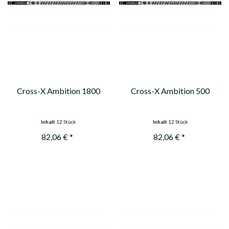
Cross-X Ambition 1800
Cross-X Ambition 500
Inhalt
12 Stück
Inhalt
12 Stück
82,06 € *
82,06 € *