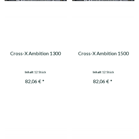
Cross-X Ambition 1300
Cross-X Ambition 1500
Inhalt
12 Stück
Inhalt
12 Stück
82,06 € *
82,06 € *