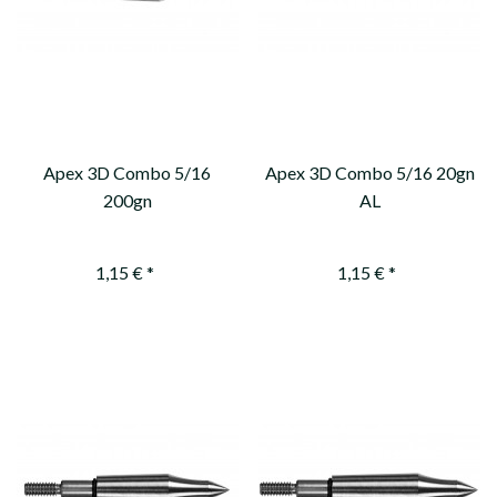
Apex 3D Combo 5/16
Apex 3D Combo 5/16 20gn
200gn
AL
1,15 € *
1,15 € *