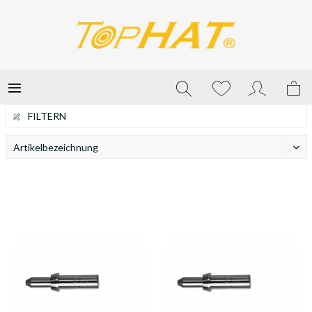
FILTERN