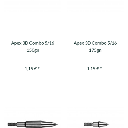
Apex 3D Combo 5/16
Apex 3D Combo 5/16
150gn
175gn
1,15 € *
1,15 € *