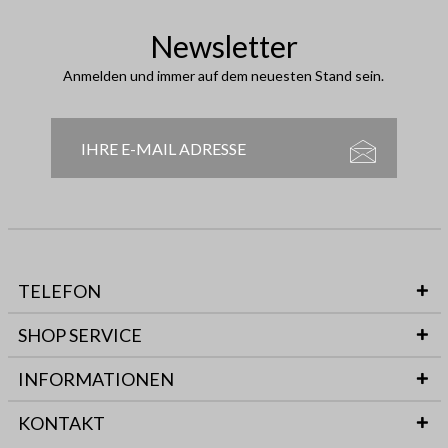
Newsletter
Anmelden und immer auf dem neuesten Stand sein.
TELEFON
SHOP SERVICE
INFORMATIONEN
KONTAKT