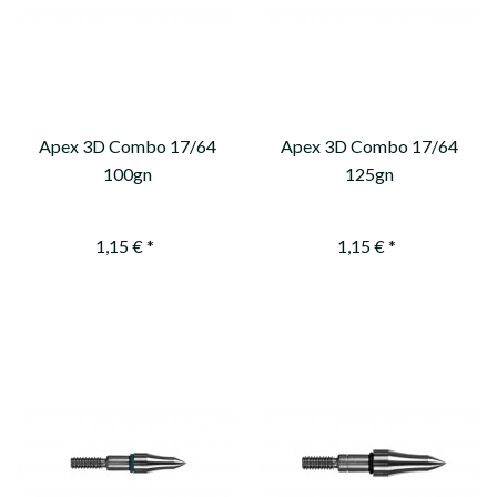
Apex 3D Combo 17/64
Apex 3D Combo 17/64
100gn
125gn
1,15 € *
1,15 € *