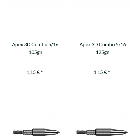
Apex 3D Combo 5/16
Apex 3D Combo 5/16
105gn
125gn
1,15 € *
1,15 € *