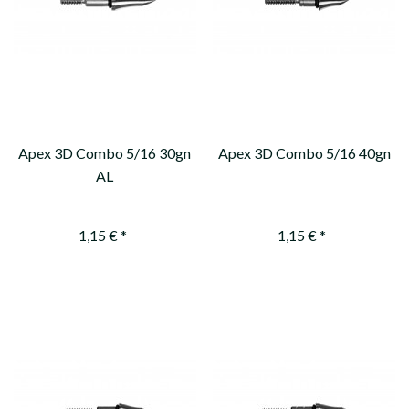
Apex 3D Combo 5/16 30gn
Apex 3D Combo 5/16 40gn
AL
1,15 € *
1,15 € *