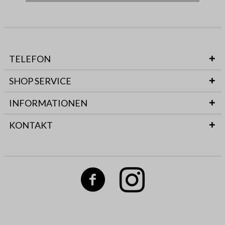
TELEFON
SHOP SERVICE
INFORMATIONEN
KONTAKT