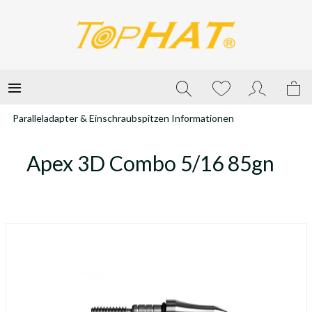
Paralleladapter & Einschraubspitzen Informationen
Apex 3D Combo 5/16 85gn