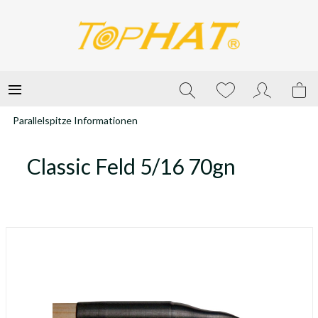
Parallelspitze Informationen
Classic Feld 5/16 70gn