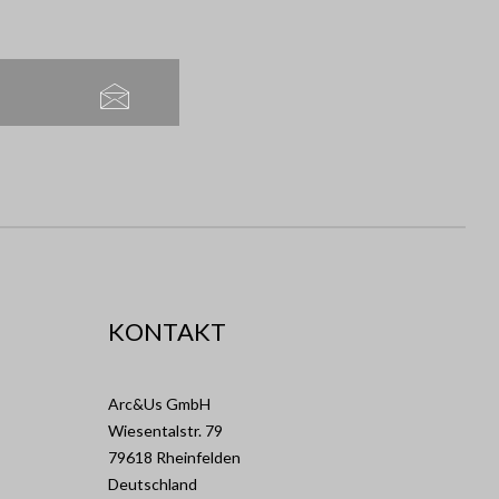
KONTAKT
Arc&Us GmbH
Wiesentalstr. 79
79618 Rheinfelden
Deutschland