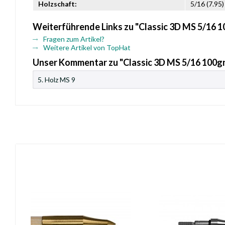
Holzschaft:
5/16 (7.95)
Weiterführende Links zu "Classic 3D MS 5/16 1
Fragen zum Artikel?
Weitere Artikel von TopHat
Unser Kommentar zu "Classic 3D MS 5/16 100g
5. Holz MS 9