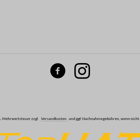
ges. Mehrwertsteuer zzgl.
Versandkosten
und ggf. Nachnahmegebühren, wenn nicht 