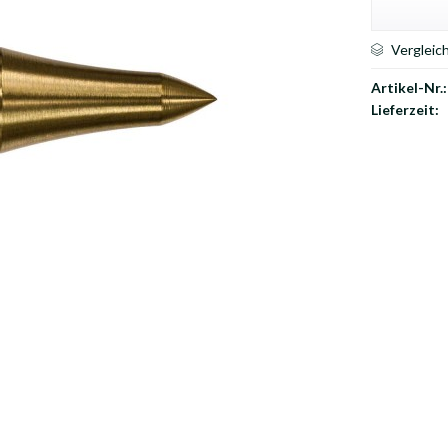
Vergleic
Artikel-Nr.:
Lieferzeit: