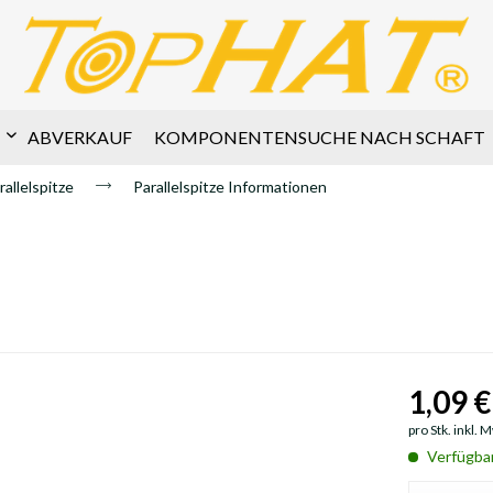
ABVERKAUF
KOMPONENTENSUCHE NACH SCHAFT
rallelspitze
Parallelspitze Informationen
1,09 €
pro Stk. inkl. 
Verfügba