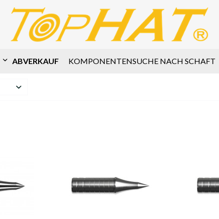
ABVERKAUF
KOMPONENTENSUCHE NACH SCHAFT