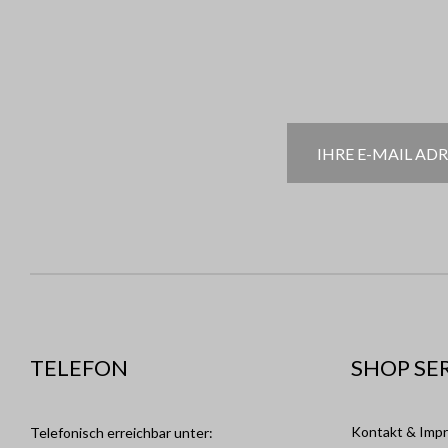
TELEFON
SHOP SE
Kontakt & Imp
Telefonisch erreichbar unter: