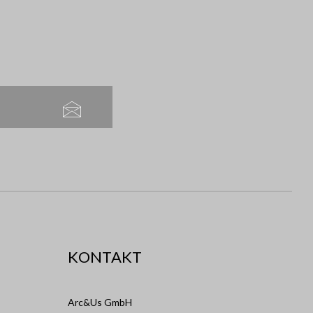
KONTAKT
Arc&Us GmbH