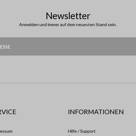
Newsletter
Anmelden und immer auf dem neuesten Stand sein.
RVICE
INFORMATIONEN
ressum
Hilfe / Support