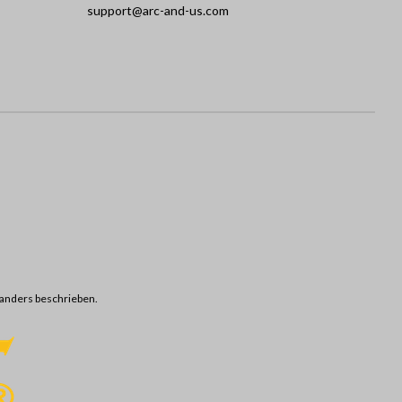
support@arc-and-us.com
anders beschrieben.