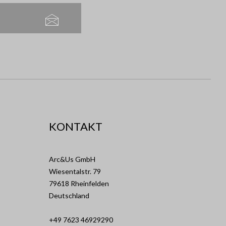
KONTAKT
Arc&Us GmbH
Wiesentalstr. 79
79618 Rheinfelden
Deutschland
+49 7623 46929290