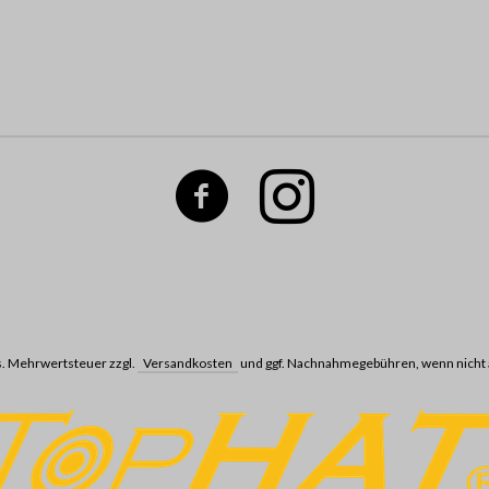
ges. Mehrwertsteuer zzgl.
Versandkosten
und ggf. Nachnahmegebühren, wenn nicht 