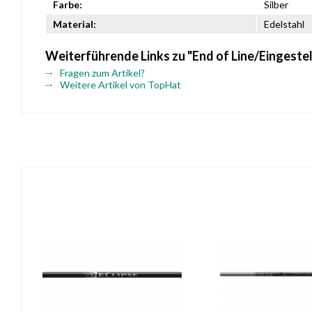
Farbe:
Silber
Material:
Edelstahl
Weiterführende Links zu "End of Line/Eingestel
Fragen zum Artikel?
Weitere Artikel von TopHat