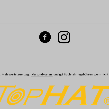
ges. Mehrwertsteuer zzgl.
Versandkosten
und ggf. Nachnahmegebühren, wenn nicht 