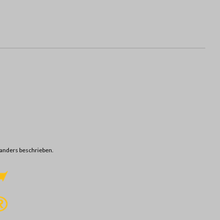
anders beschrieben.