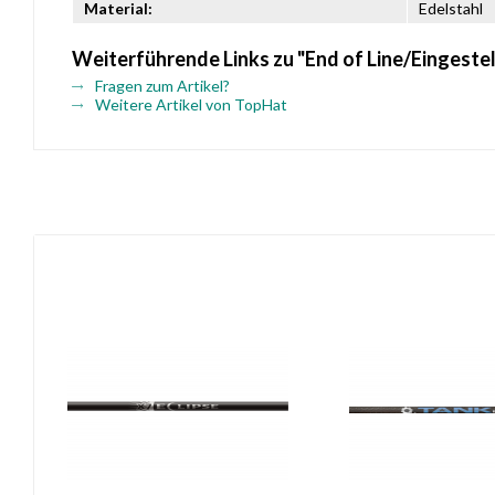
Material:
Edelstahl
Weiterführende Links zu "End of Line/Eingestel
Fragen zum Artikel?
Weitere Artikel von TopHat