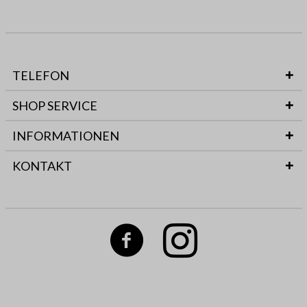
TELEFON
SHOP SERVICE
INFORMATIONEN
KONTAKT