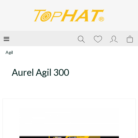
Agil
Aurel Agil 300