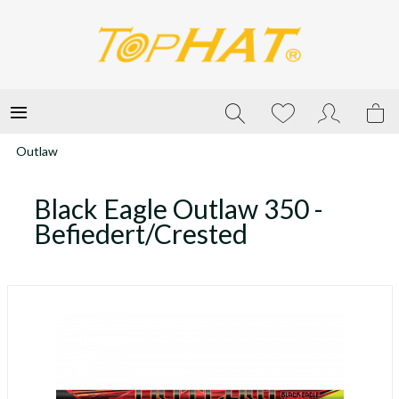
Outlaw
Black Eagle Outlaw 350 -
Befiedert/Crested