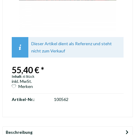
Dieser Artikel dient als Referenz und steht
nicht zum Verkauf
55,40 € *
Inhalt:
6 Stück
inkl. MwSt.
Merken
Artikel-Nr.:
100562
Beschreibung