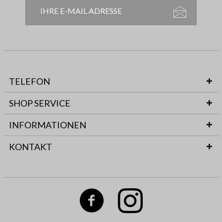
TELEFON
SHOP SERVICE
INFORMATIONEN
KONTAKT