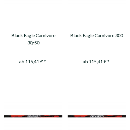
Black Eagle Carnivore
Black Eagle Carnivore 300
30/50
ab 115,41 € *
ab 115,41 € *