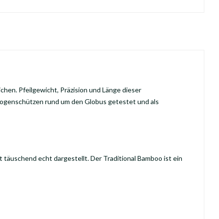
chen. Pfeilgewicht, Präzision und Länge dieser
 Bogenschützen rund um den Globus getestet und als
täuschend echt dargestellt. Der Traditional Bamboo ist ein