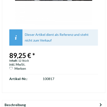
Dieser Artikel dient als Referenz und steht
nicht zum Verkauf
89,25 € *
Inhalt:
12 Stück
inkl. MwSt.
Merken
Artikel-Nr.:
100817
Beschreibung