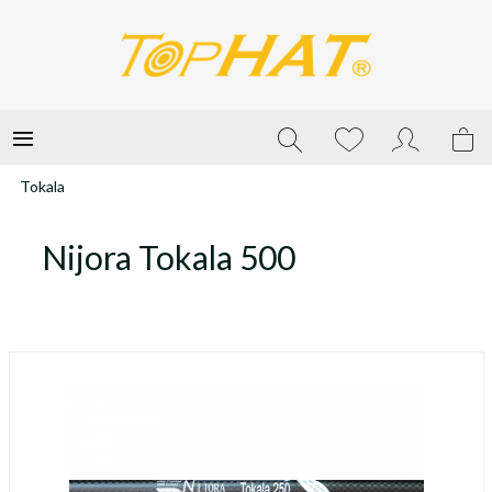
Tokala
Nijora Tokala 500