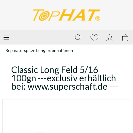
Reparaturspitze Long Informationen
Classic Long Feld 5/16
100gn ---exclusiv erhältlich
bei: www.superschaft.de ---