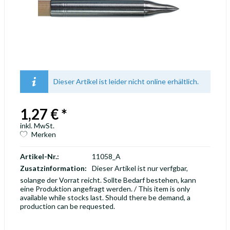
Dieser Artikel ist leider nicht online erhältlich.
1,27 € *
inkl. MwSt.
Merken
Artikel-Nr.:
11058_A
Zusatzinformation:
Dieser Artikel ist nur verfgbar,
solange der Vorrat reicht. Sollte Bedarf bestehen, kann
eine Produktion angefragt werden. / This item is only
available while stocks last. Should there be demand, a
production can be requested.