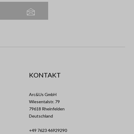
KONTAKT
Arc&Us GmbH
Wiesentalstr. 79
79618 Rheinfelden
Deutschland
+49 7623 46929290