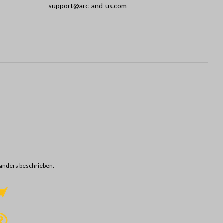
support@arc-and-us.com
anders beschrieben.