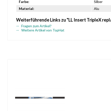
Farbe:
Silber
Material:
Alu
Weiterführende Links zu "LL Insert TripleX rep
Fragen zum Artikel?
Weitere Artikel von TopHat