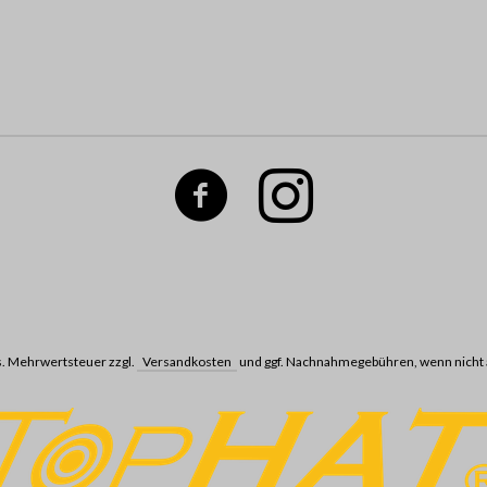
ges. Mehrwertsteuer zzgl.
Versandkosten
und ggf. Nachnahmegebühren, wenn nicht 