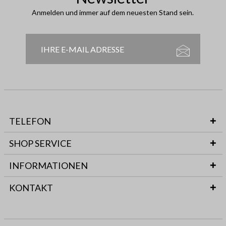
Anmelden und immer auf dem neuesten Stand sein.
TELEFON
SHOP SERVICE
INFORMATIONEN
KONTAKT