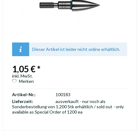
Dieser Artikel ist leider nicht online erhältlich.
1,05 € *
inkl. MwSt.
Merken
Artikel-Nr.:
100183
Lieferzeit:
ausverkauft - nur noch als
Sonderbestellung von 1.200 Stk erhältlich / sold out - only
available as Special Order of 1200 ea