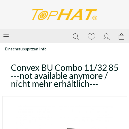
Einschraubspitzen Info
Convex BU Combo 11/32 85
---not available anymore /
nicht mehr erhältlich---