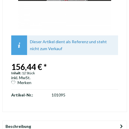
Dieser Artikel dient als Referenz und steht
nicht zum Verkauf
156,44 € *
Inhalt:
12 Stück
inkl. MwSt.
Merken
Artikel-Nr.:
101095
Beschreibung