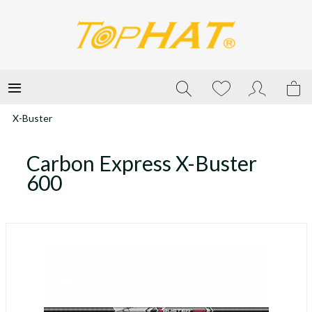
X-Buster
Carbon Express X-Buster
600