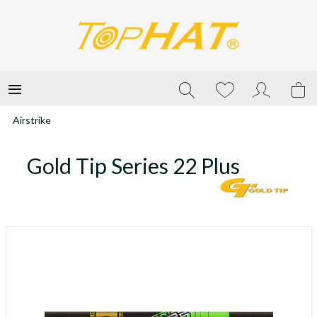
Airstrike
Gold Tip Series 22 Plus