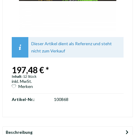
Dieser Artikel dient als Referenz und steht
nicht zum Verkauf
197,48 € *
Inhalt:
12 Stück
inkl. MwSt.
Merken
Artikel-Nr.:
100868
Beschreibung