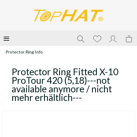
Protector Ring Info
Protector Ring Fitted X-10
ProTour 420 (5,18)---not
available anymore / nicht
mehr erhältlich---