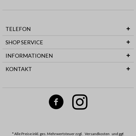
TELEFON
SHOP SERVICE
INFORMATIONEN
KONTAKT
* Alle Preise inkl. ges. Mehrwertsteuer zzgl.
Versandkosten
und ggf.