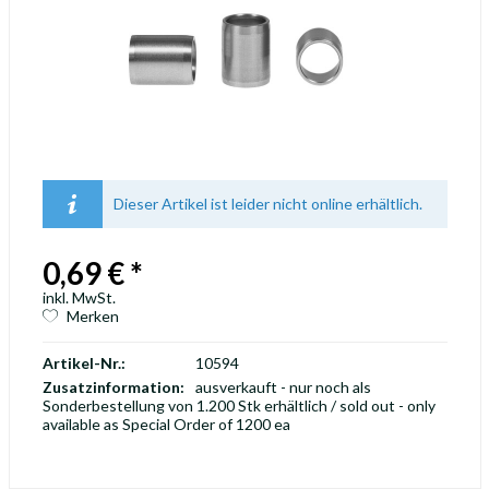
Dieser Artikel ist leider nicht online erhältlich.
0,69 € *
inkl. MwSt.
Merken
Artikel-Nr.:
10594
Zusatzinformation:
ausverkauft - nur noch als
Sonderbestellung von 1.200 Stk erhältlich / sold out - only
available as Special Order of 1200 ea