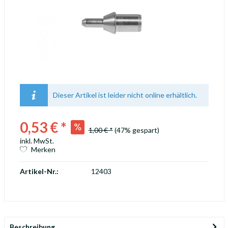
Dieser Artikel ist leider nicht online erhältlich.
0,53 € *
1,00 € *
(47% gespart)
inkl. MwSt.
Merken
Artikel-Nr.:
12403
Beschreibung