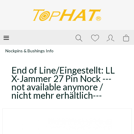
Nockpins & Bushings Info
End of Line/Eingestellt: LL
X-Jammer 27 Pin Nock ---
not available anymore /
nicht mehr erhältlich---