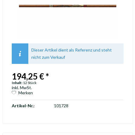
Dieser Artikel dient als Referenz und steht
nicht zum Verkauf
194,25 € *
Inhalt:
12 Stück
inkl. MwSt.
Merken
Artikel-Nr.:
101728