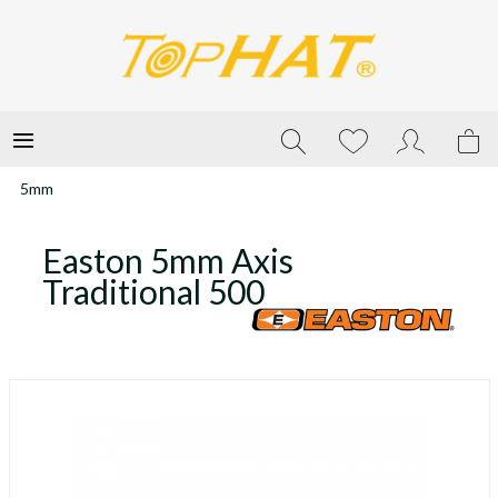
5mm
Easton 5mm Axis
Traditional 500