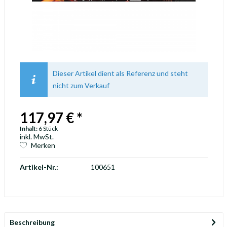
Dieser Artikel dient als Referenz und steht
nicht zum Verkauf
117,97 € *
Inhalt:
6 Stück
inkl. MwSt.
Merken
Artikel-Nr.:
100651
Beschreibung