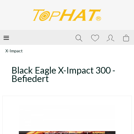
X-Impact
Black Eagle X-Impact 300 -
Befiedert