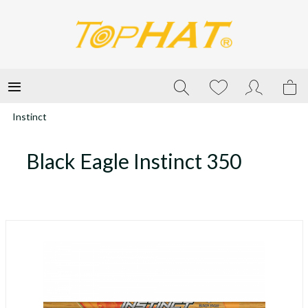
Instinct
Black Eagle Instinct 350