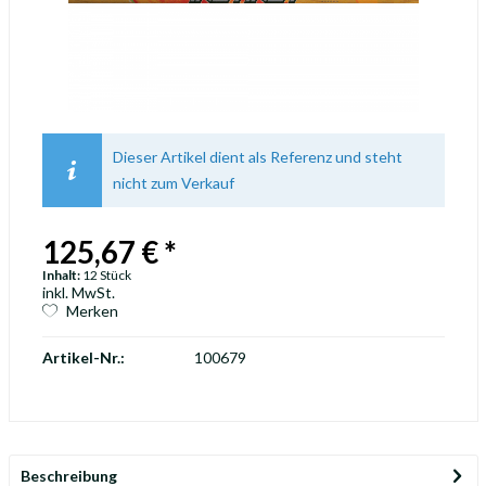
Dieser Artikel dient als Referenz und steht
nicht zum Verkauf
125,67 € *
Inhalt:
12 Stück
inkl. MwSt.
Merken
Artikel-Nr.:
100679
Beschreibung