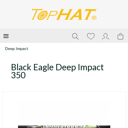
Deep Impact
Black Eagle Deep Impact
350