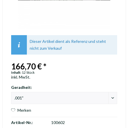
Dieser Artikel dient als Referenz und steht
nicht zum Verkauf
166,70 € *
Inhalt:
12 Stück
inkl. MwSt.
Geradheit:
Merken
Artikel-Nr.:
100602