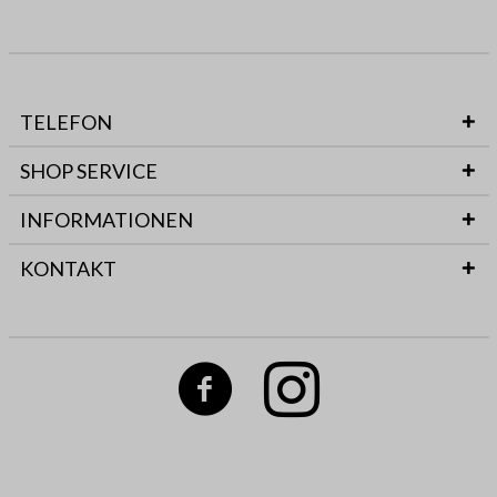
TELEFON
SHOP SERVICE
INFORMATIONEN
KONTAKT