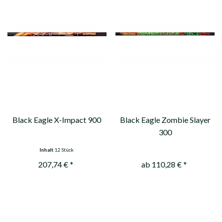
Black Eagle X-Impact 900
Black Eagle Zombie Slayer
300
Inhalt
12 Stück
207,74 € *
ab 110,28 € *