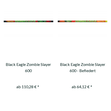
Black Eagle Zombie Slayer
Black Eagle Zombie Slayer
600
600 - Befiedert
ab 110,28 € *
ab 64,12 € *