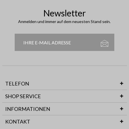
Newsletter
Anmelden und immer auf dem neuesten Stand sein.
TELEFON
SHOP SERVICE
INFORMATIONEN
KONTAKT