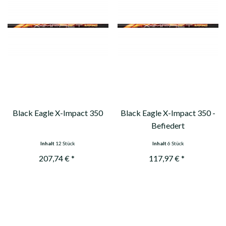
Black Eagle X-Impact 350
Black Eagle X-Impact 350 -
Befiedert
Inhalt
12 Stück
Inhalt
6 Stück
207,74 € *
117,97 € *