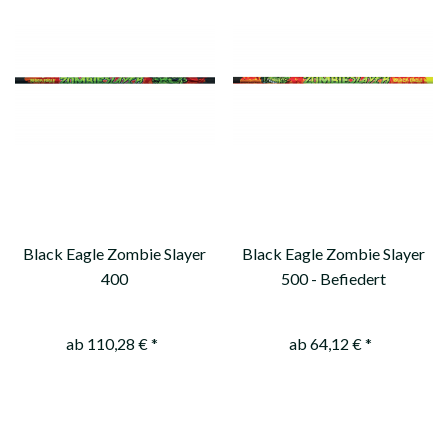
Black Eagle Zombie Slayer
Black Eagle Zombie Slayer
400
500 - Befiedert
ab 110,28 € *
ab 64,12 € *