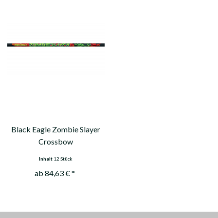
Black Eagle Zombie Slayer
Crossbow
Inhalt
12 Stück
ab 84,63 € *