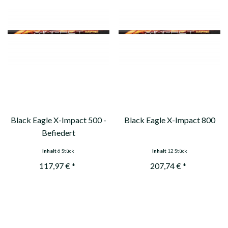
Black Eagle X-Impact 500 -
Black Eagle X-Impact 800
Befiedert
Inhalt
6 Stück
Inhalt
12 Stück
117,97 € *
207,74 € *