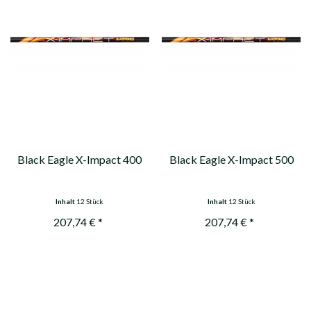
Black Eagle X-Impact 400
Black Eagle X-Impact 500
Inhalt
12 Stück
Inhalt
12 Stück
207,74 € *
207,74 € *