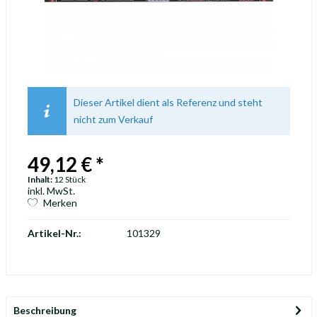
Dieser Artikel dient als Referenz und steht
nicht zum Verkauf
49,12 € *
Inhalt:
12 Stück
inkl. MwSt.
Merken
Artikel-Nr.:
101329
Beschreibung