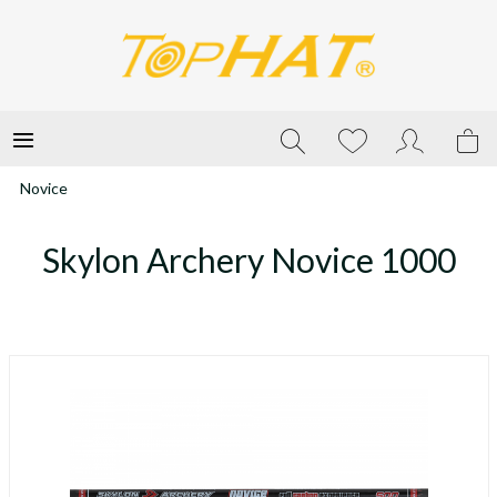
Novice
Skylon Archery Novice 1000