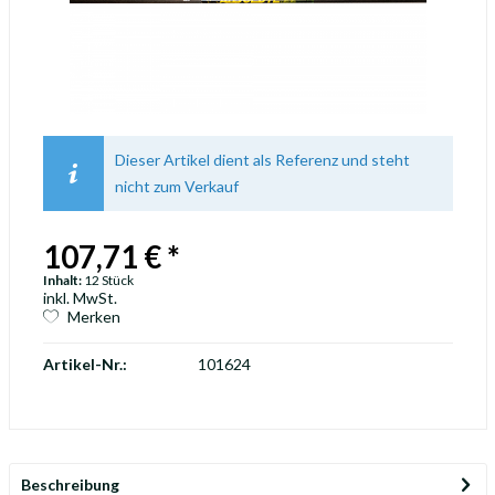
Dieser Artikel dient als Referenz und steht
nicht zum Verkauf
107,71 € *
Inhalt:
12 Stück
inkl. MwSt.
Merken
Artikel-Nr.:
101624
Beschreibung