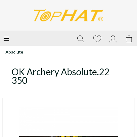
Absolute
OK Archery Absolute.22
350