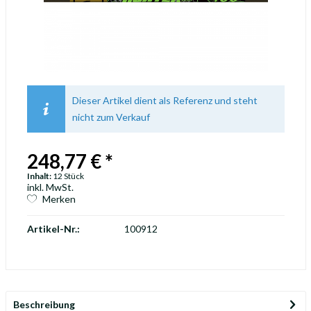
Dieser Artikel dient als Referenz und steht
nicht zum Verkauf
248,77 € *
Inhalt:
12 Stück
inkl. MwSt.
Merken
Artikel-Nr.:
100912
Beschreibung