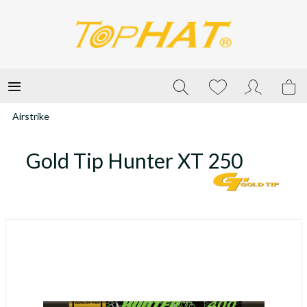
Airstrike
Gold Tip Hunter XT 250