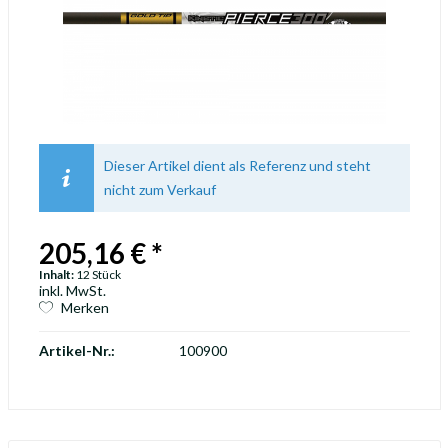
Dieser Artikel dient als Referenz und steht
nicht zum Verkauf
205,16 € *
Inhalt:
12 Stück
inkl. MwSt.
Merken
Artikel-Nr.:
100900