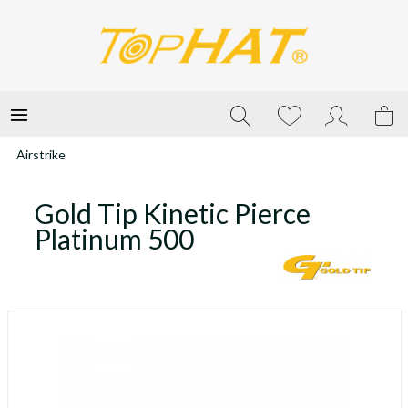
Airstrike
Gold Tip Kinetic Pierce
Platinum 500