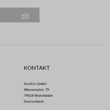
KONTAKT
Arc&Us GmbH
Wiesentalstr. 79
79618 Rheinfelden
Deutschland