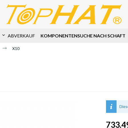
KOMPONENTENSUCHE NACH SCHAFT
ABVERKAUF
X10
Dies
733,49