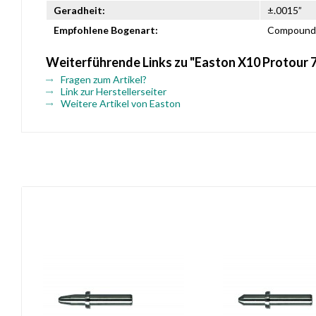
Geradheit:
±.0015”
Empfohlene Bogenart:
Compound
Weiterführende Links zu "Easton X10 Protour 
Fragen zum Artikel?
Link zur Herstellerseiter
Weitere Artikel von Easton