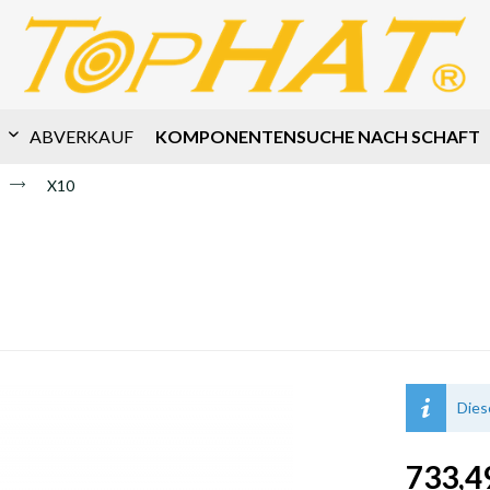
KOMPONENTENSUCHE NACH SCHAFT
ABVERKAUF
X10
Dies
733,49