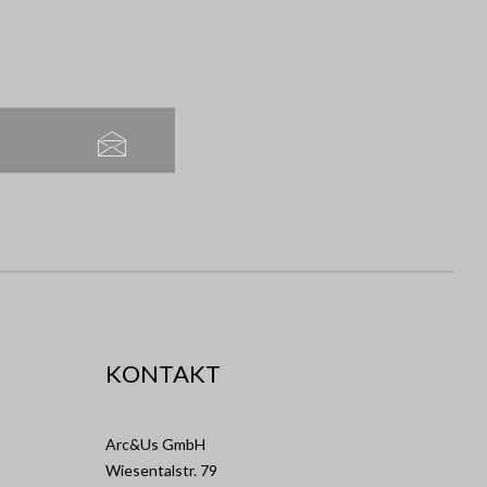
KONTAKT
Arc&Us GmbH
Wiesentalstr. 79