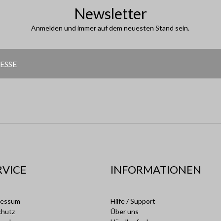
Newsletter
Anmelden und immer auf dem neuesten Stand sein.
RVICE
INFORMATIONEN
ressum
Hilfe / Support
chutz
Über uns