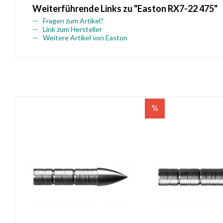
Weiterführende Links zu "Easton RX7-22 475"
Fragen zum Artikel?
Link zum Hersteller
Weitere Artikel von Easton