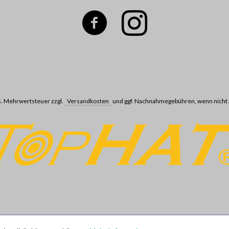
ges. Mehrwertsteuer zzgl.
Versandkosten
und ggf. Nachnahmegebühren, wenn nicht 