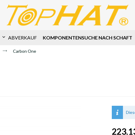
KOMPONENTENSUCHE NACH SCHAFT
ABVERKAUF
Carbon One
Dies
223,13