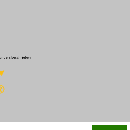
anders beschrieben.