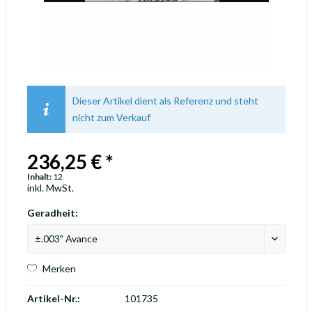
Dieser Artikel dient als Referenz und steht
nicht zum Verkauf
236,25 € *
Inhalt:
12
inkl. MwSt.
Geradheit:
Merken
Artikel-Nr.:
101735