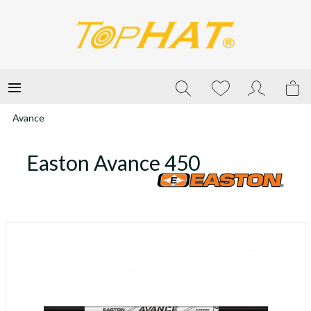
Avance
Easton Avance 450