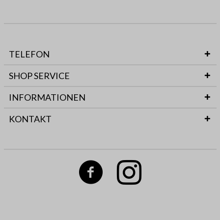
TELEFON
SHOP SERVICE
INFORMATIONEN
KONTAKT