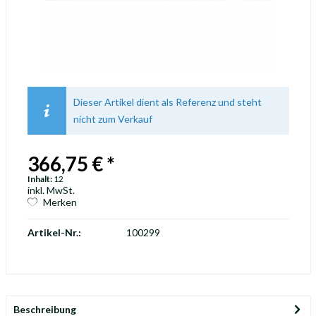
Dieser Artikel dient als Referenz und steht
nicht zum Verkauf
366,75 € *
Inhalt:
12
inkl. MwSt.
Merken
Artikel-Nr.:
100299
Beschreibung