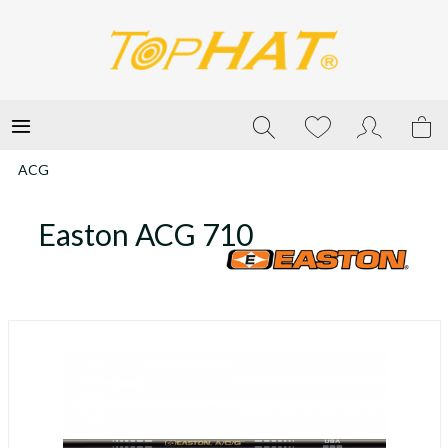
ACG
Easton ACG 710