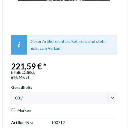
Dieser Artikel dient als Referenz und steht
nicht zum Verkauf
221,59 € *
Inhalt:
12 Stück
inkl. MwSt.
Geradheit:
Merken
Artikel-Nr.:
100712