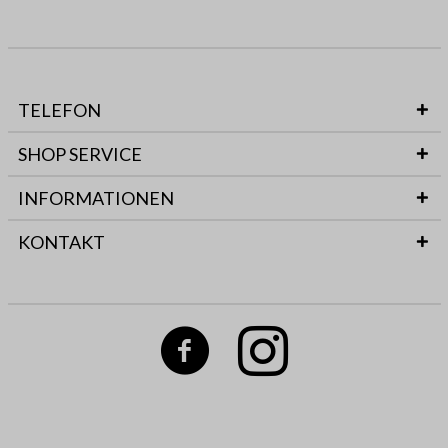
TELEFON
SHOP SERVICE
INFORMATIONEN
KONTAKT