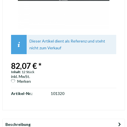
Dieser Artikel dient als Referenz und steht
nicht zum Verkauf
82,07 € *
Inhalt:
12 Stück
inkl. MwSt.
Merken
Artikel-Nr.:
101320
Beschreibung