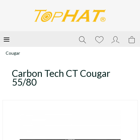
Cougar
Carbon Tech CT Cougar
55/80