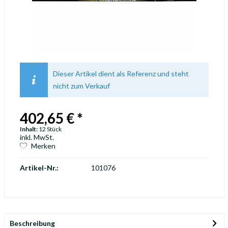
Dieser Artikel dient als Referenz und steht
nicht zum Verkauf
402,65 € *
Inhalt:
12 Stück
inkl. MwSt.
Merken
Artikel-Nr.:
101076
Beschreibung