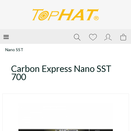
Nano SST
Carbon Express Nano SST
700