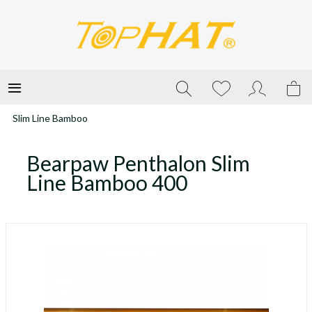
Slim Line Bamboo
Bearpaw Penthalon Slim
Line Bamboo 400