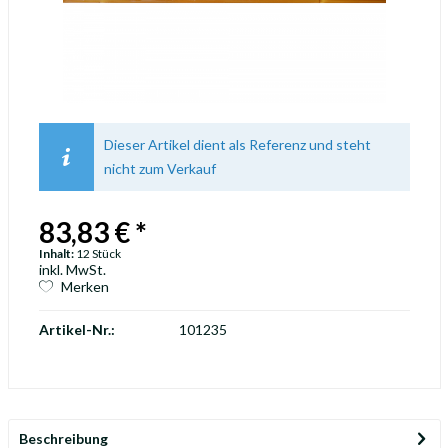
Dieser Artikel dient als Referenz und steht
nicht zum Verkauf
83,83 € *
Inhalt:
12 Stück
inkl. MwSt.
Merken
Artikel-Nr.:
101235
Beschreibung